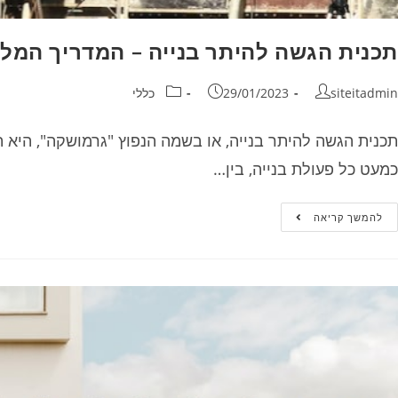
תכנית הגשה להיתר בנייה – המדריך המל
siteitadmin
29/01/2023
כללי
תכנית הגשה להיתר בנייה, או בשמה הנפוץ "גרמושקה", היא 
כמעט כל פעולת בנייה, בין…
להמשך קריאה