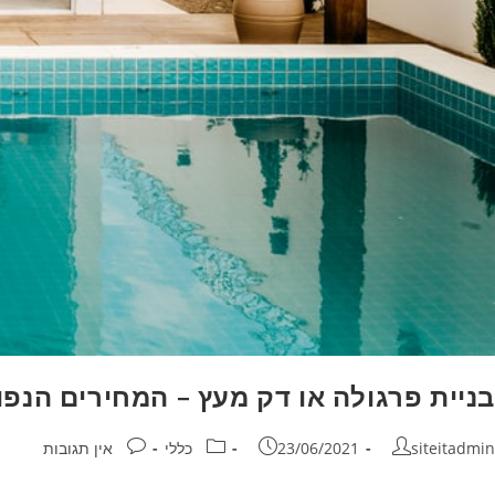
בניית פרגולה או דק מעץ – המחירים הנפו
siteitadmin
23/06/2021
כללי
אין תגובות