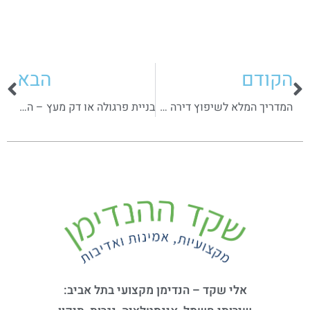
הקודם
הבא
המדריך המלא לשיפוץ דירה – בואו נעשה לכם סדר
בניית פרגולה או דק מעץ – המחירים הנפוצים בשוק
אלי שקד – הנדימן מקצועי בתל אביב: