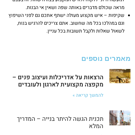
מראה שכולם מדברים באותה שפה ושאין אי הבנות.
שקיפות – איש מקצוע מעולה ישתף אתכם גם לפני השיפוץ
וגם במהלכו בכל מה שחשוב. אתם צריכים להרגיש בנוח,
לשאול שאלות ולקבל תשובות בכל עניין.
מאמרים נוספים
הרצאות על אדריכלות ועיצוב פנים –
מקפצה מקצועית לארגון ולעובדים
להמשך קריאה »
תכנית הגשה להיתר בנייה – המדריך
המלא