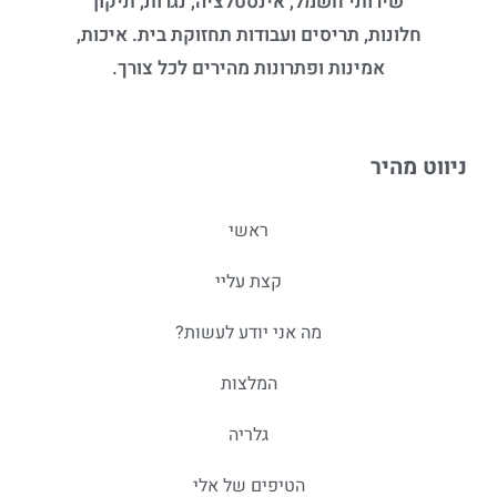
שירותי חשמל, אינסטלציה, נגרות, תיקון
חלונות, תריסים ועבודות תחזוקת בית. איכות,
אמינות ופתרונות מהירים לכל צורך.
ניווט מהיר
ראשי
קצת עליי
מה אני יודע לעשות?
המלצות
גלריה
הטיפים של אלי