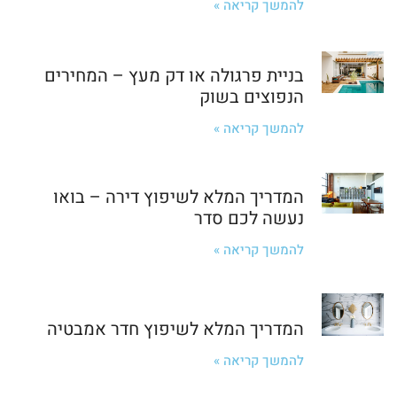
להמשך קריאה »
בניית פרגולה או דק מעץ – המחירים
הנפוצים בשוק
להמשך קריאה »
המדריך המלא לשיפוץ דירה – בואו
נעשה לכם סדר
להמשך קריאה »
המדריך המלא לשיפוץ חדר אמבטיה
להמשך קריאה »