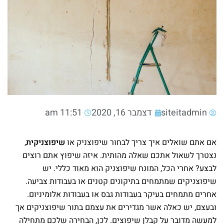
siteitadmin
דצמבר 16, 2020
11:51 am
אם אתם שואלים איך צריך לבחור שיפוצניק או
שיפוצניקית
,
נצטרך לשאול אתכם שאלה מהותית. איזה שיפוץ אתם רוצים
לבצע? אחרי הכל, המונח שיפוצניק הוא מאוד כללי. יש
שיפוצניקים שמתמחים בתיקונים קטנים או בעבודות צביעה.
אחרים מתמחים בעיקר בעבודות גבס או בעבודות אלומיניום.
ובעצם, יש כאלה אשר מגדירים את עצמם בתור שיפוצניקים אך
למעשה מדובר על קבלן שיפוצים. לכן, הבחירה שלכם מתחילה