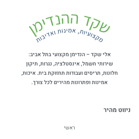
אלי שקד – הנדימן מקצועי בתל אביב:
שירותי חשמל, אינסטלציה, נגרות, תיקון
חלונות, תריסים ועבודות תחזוקת בית. איכות,
אמינות ופתרונות מהירים לכל צורך.
ניווט מהיר
ראשי