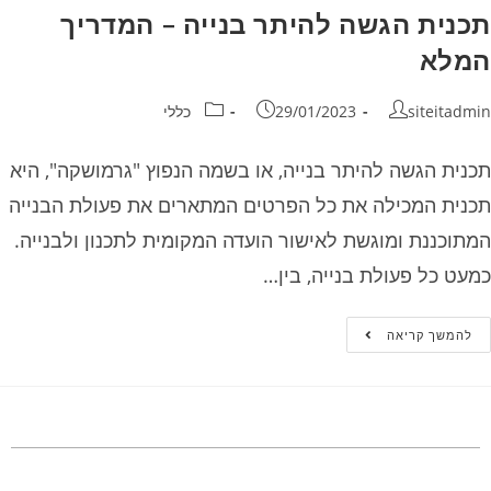
תכנית הגשה להיתר בנייה – המדריך
המלא
siteitadmin
29/01/2023
כללי
תכנית הגשה להיתר בנייה, או בשמה הנפוץ "גרמושקה", היא
תכנית המכילה את כל הפרטים המתארים את פעולת הבנייה
המתוכננת ומוגשת לאישור הועדה המקומית לתכנון ולבנייה.
כמעט כל פעולת בנייה, בין…
להמשך קריאה